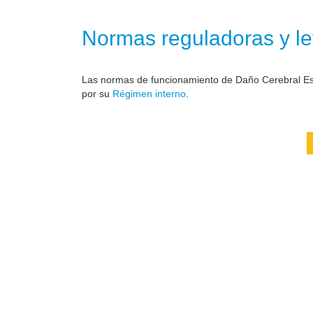
Normas reguladoras y le
Las normas de funcionamiento de Daño Cerebral Est
por su
Régimen interno
.