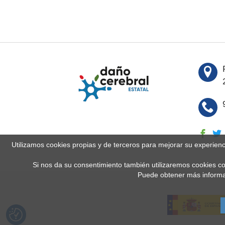
Utilizamos cookies propias y de terceros para mejorar su experien
Si nos da su consentimiento también utilizaremos cookies co
Puede obtener más informa