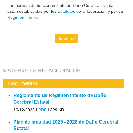
Las normas de funcionamiento de Daño Cerebral Estatal
están establecidas por los
Estatutos
de la federación y por su
Régimen interno
.
Imprimir
MATERIALES RELACIONADOS
Documentos
Reglamento de Régimen Interno de Daño
Cerebral Estatal
10/12/2025 I
PDF
I
329 KB
Plan de igualdad 2025 - 2028 de Daño Cerebral
Estatal