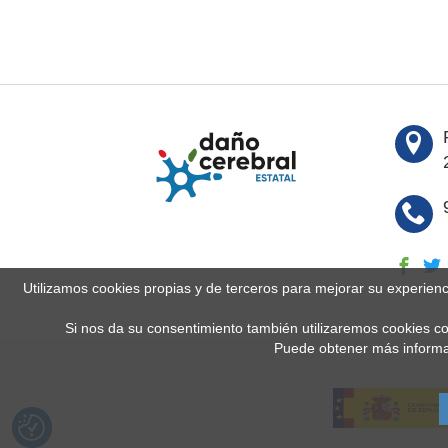
Utilizamos cookies propias y de terceros para mejorar su experien
Si nos da su consentimiento también utilizaremos cookies co
Puede obtener más informa