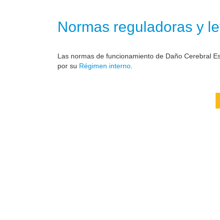
Normas reguladoras y le
Las normas de funcionamiento de Daño Cerebral Est
por su
Régimen interno
.