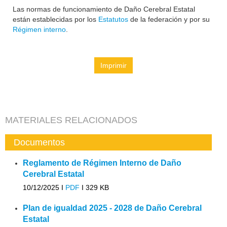
Las normas de funcionamiento de Daño Cerebral Estatal
están establecidas por los
Estatutos
de la federación y por su
Régimen interno
.
Imprimir
MATERIALES RELACIONADOS
Documentos
Reglamento de Régimen Interno de Daño
Cerebral Estatal
10/12/2025 I
PDF
I
329 KB
Plan de igualdad 2025 - 2028 de Daño Cerebral
Estatal