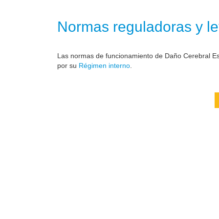
Normas reguladoras y le
Las normas de funcionamiento de Daño Cerebral Est
por su
Régimen interno
.