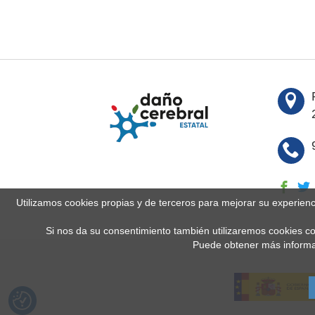
Utilizamos cookies propias y de terceros para mejorar su experien
Si nos da su consentimiento también utilizaremos cookies co
Puede obtener más informa