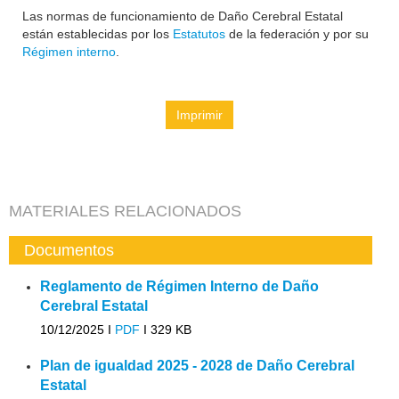
Las normas de funcionamiento de Daño Cerebral Estatal
están establecidas por los
Estatutos
de la federación y por su
Régimen interno
.
Imprimir
MATERIALES RELACIONADOS
Documentos
Reglamento de Régimen Interno de Daño
Cerebral Estatal
10/12/2025 I
PDF
I
329 KB
Plan de igualdad 2025 - 2028 de Daño Cerebral
Estatal