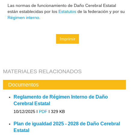
Las normas de funcionamiento de Daño Cerebral Estatal
están establecidas por los
Estatutos
de la federación y por su
Régimen interno
.
Imprimir
MATERIALES RELACIONADOS
Documentos
Reglamento de Régimen Interno de Daño
Cerebral Estatal
10/12/2025 I
PDF
I
329 KB
Plan de igualdad 2025 - 2028 de Daño Cerebral
Estatal