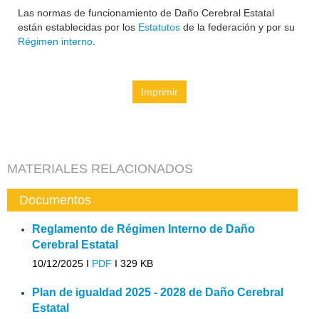
Las normas de funcionamiento de Daño Cerebral Estatal
están establecidas por los
Estatutos
de la federación y por su
Régimen interno
.
Imprimir
MATERIALES RELACIONADOS
Documentos
Reglamento de Régimen Interno de Daño
Cerebral Estatal
10/12/2025 I
PDF
I
329 KB
Plan de igualdad 2025 - 2028 de Daño Cerebral
Estatal