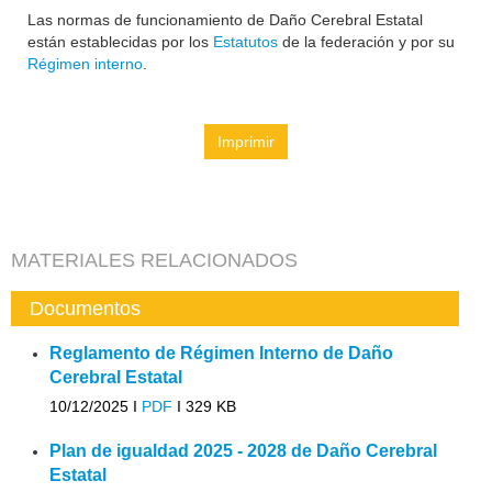
Las normas de funcionamiento de Daño Cerebral Estatal
están establecidas por los
Estatutos
de la federación y por su
Régimen interno
.
Imprimir
MATERIALES RELACIONADOS
Documentos
Reglamento de Régimen Interno de Daño
Cerebral Estatal
10/12/2025 I
PDF
I
329 KB
Plan de igualdad 2025 - 2028 de Daño Cerebral
Estatal