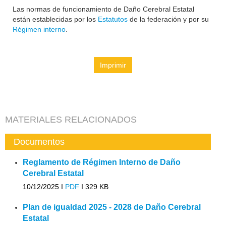
Las normas de funcionamiento de Daño Cerebral Estatal
están establecidas por los
Estatutos
de la federación y por su
Régimen interno
.
Imprimir
MATERIALES RELACIONADOS
Documentos
Reglamento de Régimen Interno de Daño
Cerebral Estatal
10/12/2025 I
PDF
I
329 KB
Plan de igualdad 2025 - 2028 de Daño Cerebral
Estatal