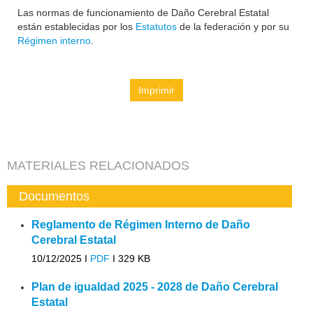
Las normas de funcionamiento de Daño Cerebral Estatal
están establecidas por los
Estatutos
de la federación y por su
Régimen interno
.
Imprimir
MATERIALES RELACIONADOS
Documentos
Reglamento de Régimen Interno de Daño
Cerebral Estatal
10/12/2025 I
PDF
I
329 KB
Plan de igualdad 2025 - 2028 de Daño Cerebral
Estatal