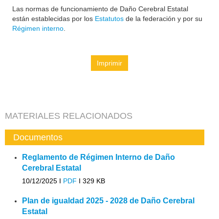
Las normas de funcionamiento de Daño Cerebral Estatal
están establecidas por los
Estatutos
de la federación y por su
Régimen interno
.
Imprimir
MATERIALES RELACIONADOS
Documentos
Reglamento de Régimen Interno de Daño
Cerebral Estatal
10/12/2025 I
PDF
I
329 KB
Plan de igualdad 2025 - 2028 de Daño Cerebral
Estatal