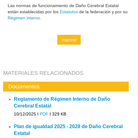
Las normas de funcionamiento de Daño Cerebral Estatal
están establecidas por los
Estatutos
de la federación y por su
Régimen interno
.
Imprimir
MATERIALES RELACIONADOS
Documentos
Reglamento de Régimen Interno de Daño
Cerebral Estatal
10/12/2025 I
PDF
I
329 KB
Plan de igualdad 2025 - 2028 de Daño Cerebral
Estatal