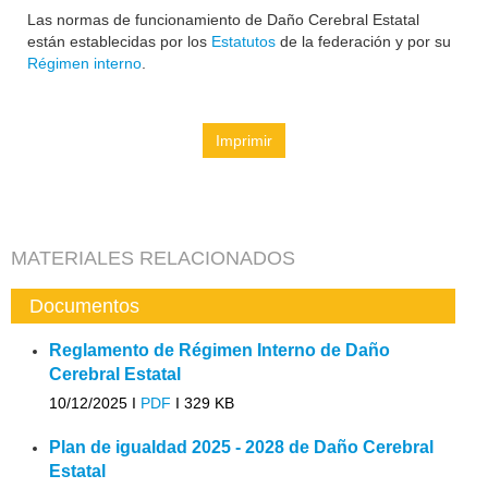
Las normas de funcionamiento de Daño Cerebral Estatal
están establecidas por los
Estatutos
de la federación y por su
Régimen interno
.
Imprimir
MATERIALES RELACIONADOS
Documentos
Reglamento de Régimen Interno de Daño
Cerebral Estatal
10/12/2025 I
PDF
I
329 KB
Plan de igualdad 2025 - 2028 de Daño Cerebral
Estatal