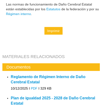
Las normas de funcionamiento de Daño Cerebral Estatal
están establecidas por los
Estatutos
de la federación y por su
Régimen interno
.
Imprimir
MATERIALES RELACIONADOS
Documentos
Reglamento de Régimen Interno de Daño
Cerebral Estatal
10/12/2025 I
PDF
I
329 KB
Plan de igualdad 2025 - 2028 de Daño Cerebral
Estatal