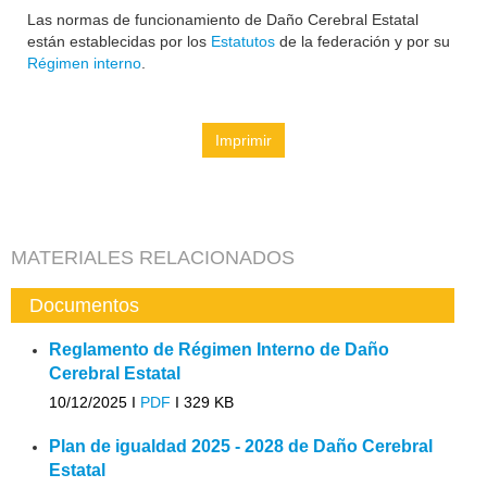
Las normas de funcionamiento de Daño Cerebral Estatal
están establecidas por los
Estatutos
de la federación y por su
Régimen interno
.
Imprimir
MATERIALES RELACIONADOS
Documentos
Reglamento de Régimen Interno de Daño
Cerebral Estatal
10/12/2025 I
PDF
I
329 KB
Plan de igualdad 2025 - 2028 de Daño Cerebral
Estatal