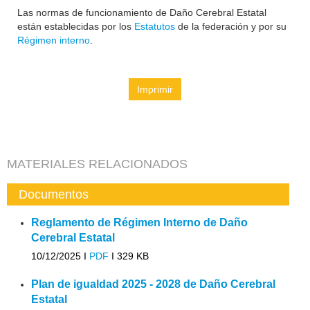
Las normas de funcionamiento de Daño Cerebral Estatal
están establecidas por los
Estatutos
de la federación y por su
Régimen interno
.
Imprimir
MATERIALES RELACIONADOS
Documentos
Reglamento de Régimen Interno de Daño
Cerebral Estatal
10/12/2025 I
PDF
I
329 KB
Plan de igualdad 2025 - 2028 de Daño Cerebral
Estatal