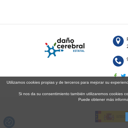
Utilizamos cookies propias y de terceros para mejorar su experien
Si nos da su consentimiento también utilizaremos cookies co
Puede obtener más informa