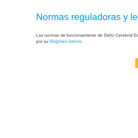
Normas reguladoras y le
Las normas de funcionamiento de Daño Cerebral Est
por su
Régimen interno
.