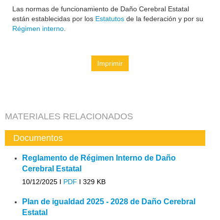
Las normas de funcionamiento de Daño Cerebral Estatal
están establecidas por los
Estatutos
de la federación y por su
Régimen interno
.
Imprimir
MATERIALES RELACIONADOS
Documentos
Reglamento de Régimen Interno de Daño
Cerebral Estatal
10/12/2025 I
PDF
I
329 KB
Plan de igualdad 2025 - 2028 de Daño Cerebral
Estatal