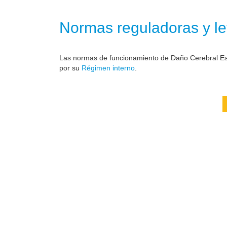
Normas reguladoras y le
Las normas de funcionamiento de Daño Cerebral Est
por su
Régimen interno
.