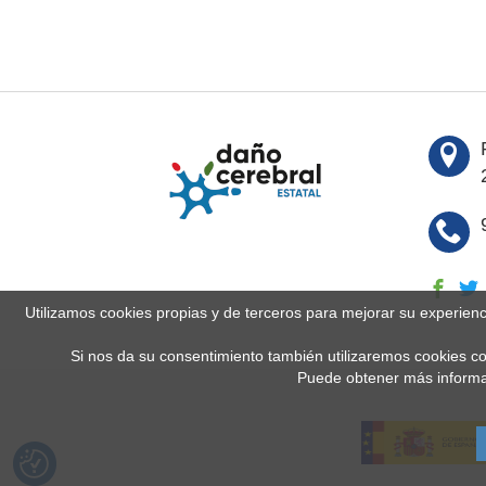
Utilizamos cookies propias y de terceros para mejorar su experien
Si nos da su consentimiento también utilizaremos cookies co
Puede obtener más informa