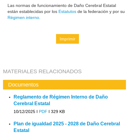
Las normas de funcionamiento de Daño Cerebral Estatal
están establecidas por los
Estatutos
de la federación y por su
Régimen interno
.
Imprimir
MATERIALES RELACIONADOS
Documentos
Reglamento de Régimen Interno de Daño
Cerebral Estatal
10/12/2025 I
PDF
I
329 KB
Plan de igualdad 2025 - 2028 de Daño Cerebral
Estatal