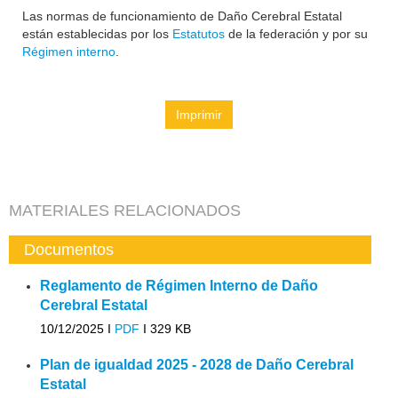
Las normas de funcionamiento de Daño Cerebral Estatal
están establecidas por los
Estatutos
de la federación y por su
Régimen interno
.
Imprimir
MATERIALES RELACIONADOS
Documentos
Reglamento de Régimen Interno de Daño
Cerebral Estatal
10/12/2025 I
PDF
I
329 KB
Plan de igualdad 2025 - 2028 de Daño Cerebral
Estatal