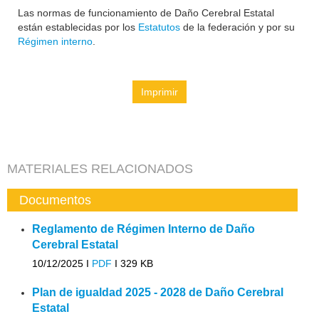
Las normas de funcionamiento de Daño Cerebral Estatal
están establecidas por los
Estatutos
de la federación y por su
Régimen interno
.
Imprimir
MATERIALES RELACIONADOS
Documentos
Reglamento de Régimen Interno de Daño
Cerebral Estatal
10/12/2025 I
PDF
I
329 KB
Plan de igualdad 2025 - 2028 de Daño Cerebral
Estatal