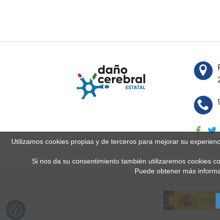
Utilizamos cookies propias y de terceros para mejorar su experien
Si nos da su consentimiento también utilizaremos cookies co
Puede obtener más informa