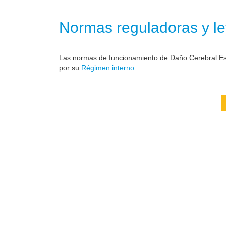
Normas reguladoras y le
Las normas de funcionamiento de Daño Cerebral Est
por su
Régimen interno
.