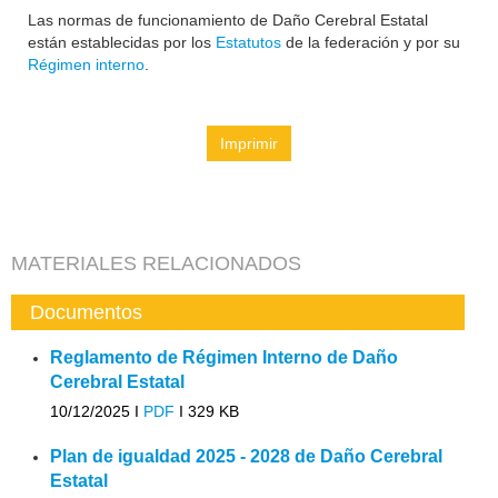
Las normas de funcionamiento de Daño Cerebral Estatal
están establecidas por los
Estatutos
de la federación y por su
Régimen interno
.
Imprimir
MATERIALES RELACIONADOS
Documentos
Reglamento de Régimen Interno de Daño
Cerebral Estatal
10/12/2025 I
PDF
I
329 KB
Plan de igualdad 2025 - 2028 de Daño Cerebral
Estatal