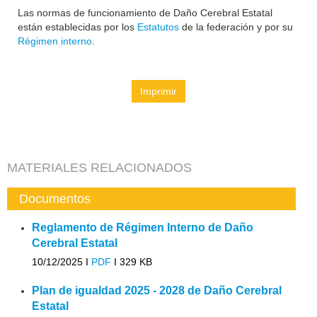
Las normas de funcionamiento de Daño Cerebral Estatal
están establecidas por los
Estatutos
de la federación y por su
Régimen interno
.
Imprimir
MATERIALES RELACIONADOS
Documentos
Reglamento de Régimen Interno de Daño
Cerebral Estatal
10/12/2025 I
PDF
I
329 KB
Plan de igualdad 2025 - 2028 de Daño Cerebral
Estatal