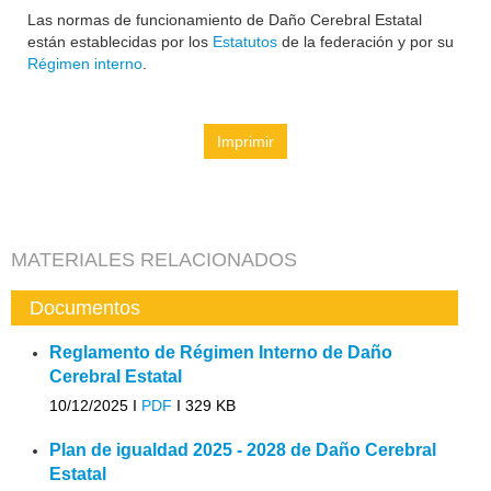
Las normas de funcionamiento de Daño Cerebral Estatal
están establecidas por los
Estatutos
de la federación y por su
Régimen interno
.
Imprimir
MATERIALES RELACIONADOS
Documentos
Reglamento de Régimen Interno de Daño
Cerebral Estatal
10/12/2025 I
PDF
I
329 KB
Plan de igualdad 2025 - 2028 de Daño Cerebral
Estatal