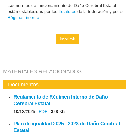
Las normas de funcionamiento de Daño Cerebral Estatal
están establecidas por los
Estatutos
de la federación y por su
Régimen interno
.
Imprimir
MATERIALES RELACIONADOS
Documentos
Reglamento de Régimen Interno de Daño
Cerebral Estatal
10/12/2025 I
PDF
I
329 KB
Plan de igualdad 2025 - 2028 de Daño Cerebral
Estatal