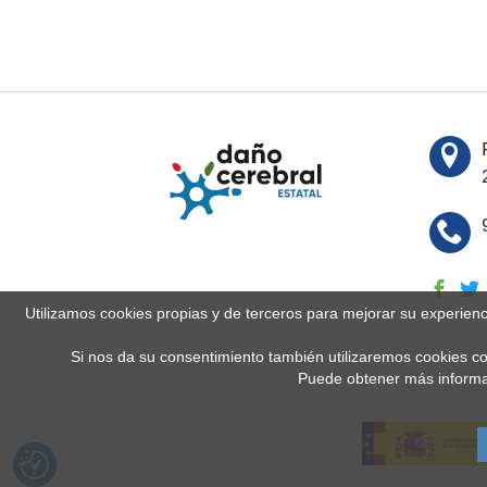
Utilizamos cookies propias y de terceros para mejorar su experien
Si nos da su consentimiento también utilizaremos cookies co
Puede obtener más informa