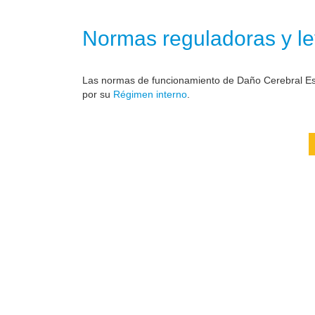
Normas reguladoras y le
Las normas de funcionamiento de Daño Cerebral Est
por su
Régimen interno
.