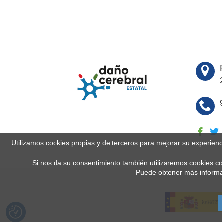
Utilizamos cookies propias y de terceros para mejorar su experien
Si nos da su consentimiento también utilizaremos cookies co
Puede obtener más informa