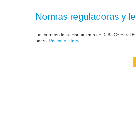
Normas reguladoras y le
Las normas de funcionamiento de Daño Cerebral Est
por su
Régimen interno
.