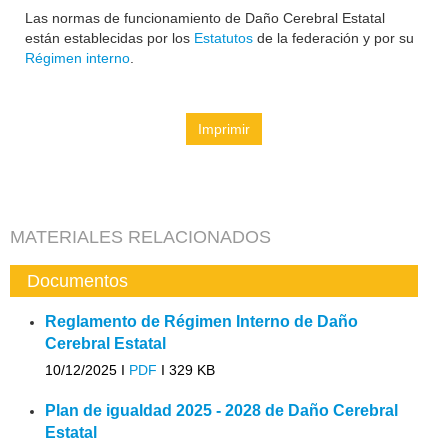
Las normas de funcionamiento de Daño Cerebral Estatal
están establecidas por los
Estatutos
de la federación y por su
Régimen interno
.
Imprimir
MATERIALES RELACIONADOS
Documentos
Reglamento de Régimen Interno de Daño
Cerebral Estatal
10/12/2025 I
PDF
I
329 KB
Plan de igualdad 2025 - 2028 de Daño Cerebral
Estatal