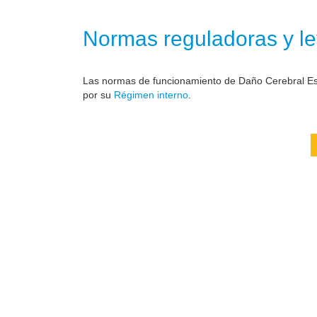
Normas reguladoras y le
Las normas de funcionamiento de Daño Cerebral Est
por su
Régimen interno
.