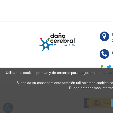
Utilizamos cookies propias y de terceros para mejorar su experien
Si nos da su consentimiento también utilizaremos cookies co
Puede obtener más informa