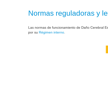
Normas reguladoras y le
Las normas de funcionamiento de Daño Cerebral Est
por su
Régimen interno
.