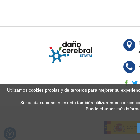
Utilizamos cookies propias y de terceros para mejorar su experien
Si nos da su consentimiento también utilizaremos cookies co
Puede obtener más informa