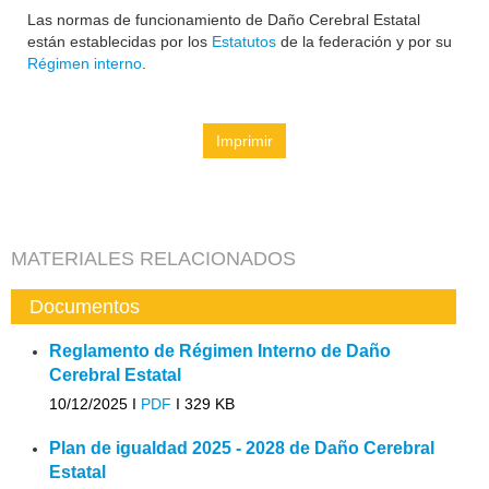
Las normas de funcionamiento de Daño Cerebral Estatal
están establecidas por los
Estatutos
de la federación y por su
Régimen interno
.
Imprimir
MATERIALES RELACIONADOS
Documentos
Reglamento de Régimen Interno de Daño
Cerebral Estatal
10/12/2025 I
PDF
I
329 KB
Plan de igualdad 2025 - 2028 de Daño Cerebral
Estatal