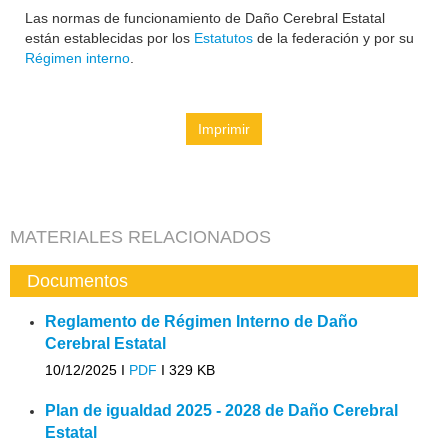
Las normas de funcionamiento de Daño Cerebral Estatal
están establecidas por los
Estatutos
de la federación y por su
Régimen interno
.
Imprimir
MATERIALES RELACIONADOS
Documentos
Reglamento de Régimen Interno de Daño
Cerebral Estatal
10/12/2025 I
PDF
I
329 KB
Plan de igualdad 2025 - 2028 de Daño Cerebral
Estatal