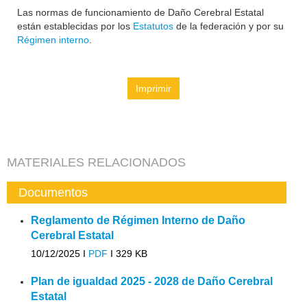
Las normas de funcionamiento de Daño Cerebral Estatal
están establecidas por los
Estatutos
de la federación y por su
Régimen interno
.
Imprimir
MATERIALES RELACIONADOS
Documentos
Reglamento de Régimen Interno de Daño
Cerebral Estatal
10/12/2025 I
PDF
I
329 KB
Plan de igualdad 2025 - 2028 de Daño Cerebral
Estatal