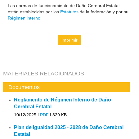
Las normas de funcionamiento de Daño Cerebral Estatal
están establecidas por los
Estatutos
de la federación y por su
Régimen interno
.
Imprimir
MATERIALES RELACIONADOS
Documentos
Reglamento de Régimen Interno de Daño
Cerebral Estatal
10/12/2025 I
PDF
I
329 KB
Plan de igualdad 2025 - 2028 de Daño Cerebral
Estatal