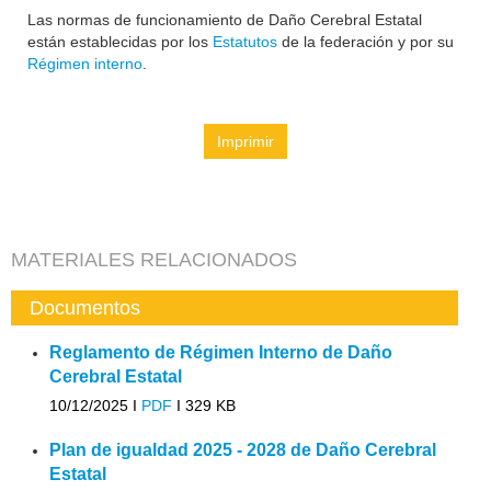
Las normas de funcionamiento de Daño Cerebral Estatal
están establecidas por los
Estatutos
de la federación y por su
Régimen interno
.
Imprimir
MATERIALES RELACIONADOS
Documentos
Reglamento de Régimen Interno de Daño
Cerebral Estatal
10/12/2025 I
PDF
I
329 KB
Plan de igualdad 2025 - 2028 de Daño Cerebral
Estatal