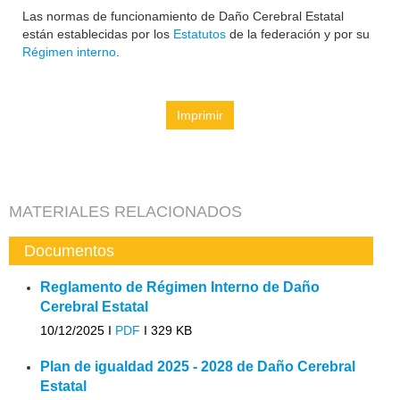
Las normas de funcionamiento de Daño Cerebral Estatal
están establecidas por los
Estatutos
de la federación y por su
Régimen interno
.
Imprimir
MATERIALES RELACIONADOS
Documentos
Reglamento de Régimen Interno de Daño
Cerebral Estatal
10/12/2025 I
PDF
I
329 KB
Plan de igualdad 2025 - 2028 de Daño Cerebral
Estatal