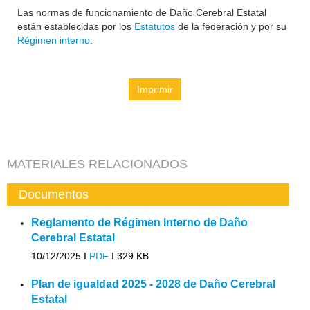
Las normas de funcionamiento de Daño Cerebral Estatal
están establecidas por los
Estatutos
de la federación y por su
Régimen interno
.
Imprimir
MATERIALES RELACIONADOS
Documentos
Reglamento de Régimen Interno de Daño
Cerebral Estatal
10/12/2025 I
PDF
I
329 KB
Plan de igualdad 2025 - 2028 de Daño Cerebral
Estatal