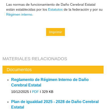
Las normas de funcionamiento de Daño Cerebral Estatal
están establecidas por los
Estatutos
de la federación y por su
Régimen interno
.
Imprimir
MATERIALES RELACIONADOS
Documentos
Reglamento de Régimen Interno de Daño
Cerebral Estatal
10/12/2025 I
PDF
I
329 KB
Plan de igualdad 2025 - 2028 de Daño Cerebral
Estatal