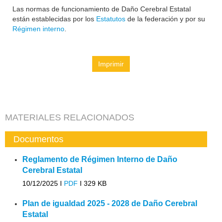
Las normas de funcionamiento de Daño Cerebral Estatal
están establecidas por los
Estatutos
de la federación y por su
Régimen interno
.
Imprimir
MATERIALES RELACIONADOS
Documentos
Reglamento de Régimen Interno de Daño
Cerebral Estatal
10/12/2025 I
PDF
I
329 KB
Plan de igualdad 2025 - 2028 de Daño Cerebral
Estatal