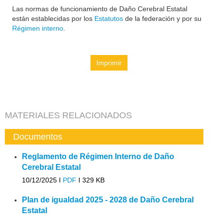
Las normas de funcionamiento de Daño Cerebral Estatal
están establecidas por los
Estatutos
de la federación y por su
Régimen interno
.
Imprimir
MATERIALES RELACIONADOS
Documentos
Reglamento de Régimen Interno de Daño
Cerebral Estatal
10/12/2025 I
PDF
I
329 KB
Plan de igualdad 2025 - 2028 de Daño Cerebral
Estatal