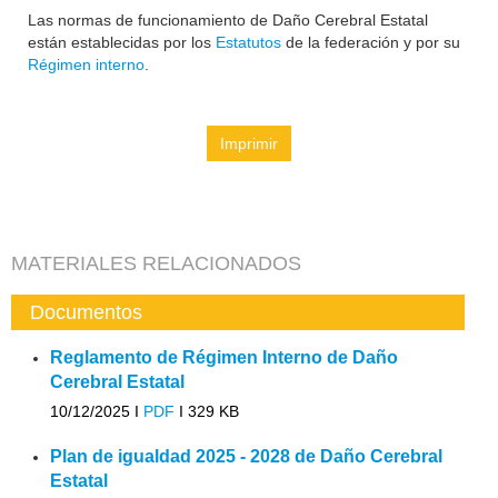
Las normas de funcionamiento de Daño Cerebral Estatal
están establecidas por los
Estatutos
de la federación y por su
Régimen interno
.
Imprimir
MATERIALES RELACIONADOS
Documentos
Reglamento de Régimen Interno de Daño
Cerebral Estatal
10/12/2025 I
PDF
I
329 KB
Plan de igualdad 2025 - 2028 de Daño Cerebral
Estatal