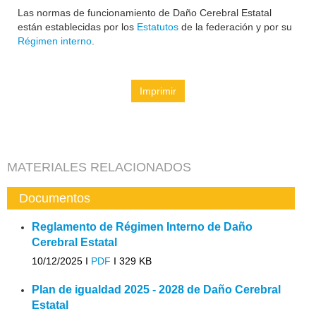
Las normas de funcionamiento de Daño Cerebral Estatal
están establecidas por los
Estatutos
de la federación y por su
Régimen interno
.
Imprimir
MATERIALES RELACIONADOS
Documentos
Reglamento de Régimen Interno de Daño
Cerebral Estatal
10/12/2025 I
PDF
I
329 KB
Plan de igualdad 2025 - 2028 de Daño Cerebral
Estatal