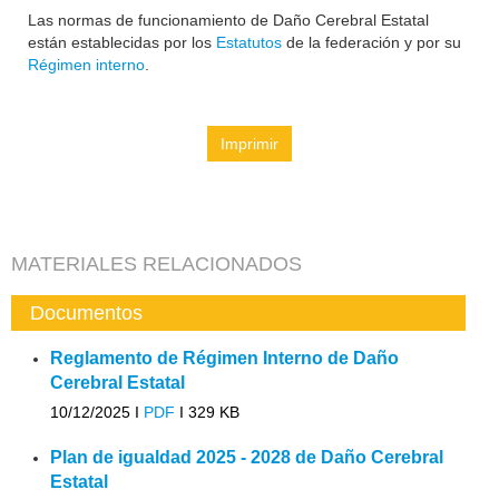
Las normas de funcionamiento de Daño Cerebral Estatal
están establecidas por los
Estatutos
de la federación y por su
Régimen interno
.
Imprimir
MATERIALES RELACIONADOS
Documentos
Reglamento de Régimen Interno de Daño
Cerebral Estatal
10/12/2025 I
PDF
I
329 KB
Plan de igualdad 2025 - 2028 de Daño Cerebral
Estatal