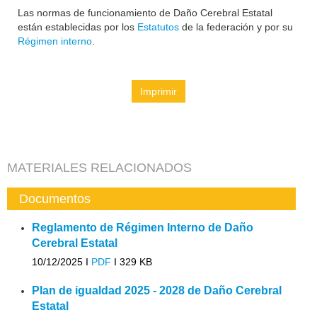
Las normas de funcionamiento de Daño Cerebral Estatal
están establecidas por los
Estatutos
de la federación y por su
Régimen interno
.
Imprimir
MATERIALES RELACIONADOS
Documentos
Reglamento de Régimen Interno de Daño
Cerebral Estatal
10/12/2025 I
PDF
I
329 KB
Plan de igualdad 2025 - 2028 de Daño Cerebral
Estatal