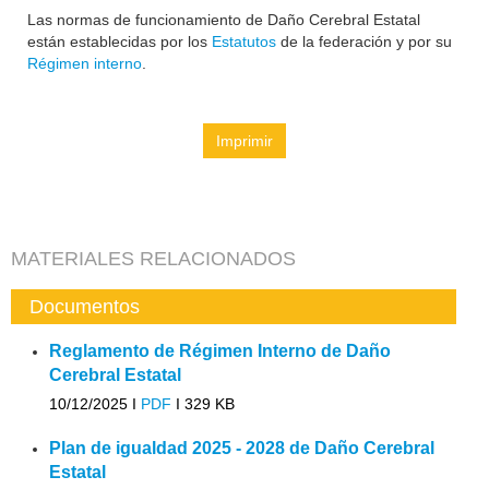
Las normas de funcionamiento de Daño Cerebral Estatal
están establecidas por los
Estatutos
de la federación y por su
Régimen interno
.
Imprimir
MATERIALES RELACIONADOS
Documentos
Reglamento de Régimen Interno de Daño
Cerebral Estatal
10/12/2025 I
PDF
I
329 KB
Plan de igualdad 2025 - 2028 de Daño Cerebral
Estatal