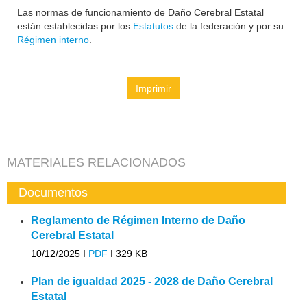
Las normas de funcionamiento de Daño Cerebral Estatal
están establecidas por los
Estatutos
de la federación y por su
Régimen interno
.
Imprimir
MATERIALES RELACIONADOS
Documentos
Reglamento de Régimen Interno de Daño
Cerebral Estatal
10/12/2025 I
PDF
I
329 KB
Plan de igualdad 2025 - 2028 de Daño Cerebral
Estatal