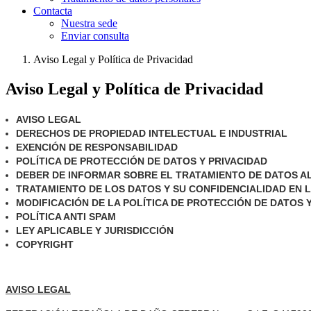
Contacta
Nuestra sede
Enviar consulta
Aviso Legal y Política de Privacidad
Aviso Legal y Política de Privacidad